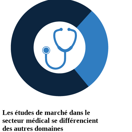
Les études de marché dans le
secteur médical se différencient
des autres domaines