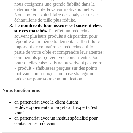
nous atteignons une grande fiabilité dans la
détermination de la valeur motivationnelle.
Nous pouvons ainsi faire des analyses sur des
échantillons de taille plus réduite.
.
Le nombre de fournisseurs est souvent élevé
sur ces marchés.
En effet, un médecin a
souvent plusieurs produits à disposition pour
répondre à un même traitement. → Il est donc
important de connaître les médecins qui font
partie de votre cible et comprendre leur attentes:
comment ils perçoivent vos concurrents et/ou
pour quelles raisons ils ne prescrivent pas votre
« produit » (faiblesses perçues sur des points
motivants pour eux). Une base stratégique
précieuse pour votre communication.
Nous fonctionnons
en partenariat avec le client durant
le développement du projet car l’expert c’est
vous!
en partenariat avec un institut spécialisé pour
contacter les médecins .