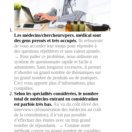
Les médecins/chercheurs/pers. médical sont
des gens pressés et très occupés
.
Ils refuseront
de vous accorder leur temps pour répondre à
des questions répétitives et sans valeur ajoutée.
→ Pour palier ce problème, nous utilisons un
système de questionnaire rapide et facile à
administrer. Sans longueur excessive, il permet
d’aborder un grand nombre de thématiques sur
un grand nombre de produits ou de pratiques.
Ceci vous apporte plus d’informations, plus
complètes.
Selon les spécialités considérées, le nombre
total de médecins entrant en considération
est parfois très bas.
Au vu du coût élevé des
interviews (rémunération des médecins au coût
de la consultation), il n’est pas possible
d’effectuer des études avec un trop grand
nombre de répondants. → Comme notre
méthode couvre un grand nombre de variables,