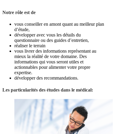
Notre rôle est de
vous conseiller en amont quant au meilleur plan
d’étude,
développer avec vous les détails du
questionnaire ou des guides d’entretien,
réaliser le terrain
vous livrer des informations représentant au
mieux la réalité de votre domaine. Des
informations qui vous seront utiles et
actionnables pour alimenter votre propre
expertise.
développer des recommandations.
Les particularités des études dans le médical: