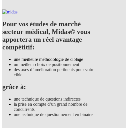
Pour vos études de marché
secteur médical, Midas© vous
apportera un réel avantage
compétitif:
une meilleure méthodologie de ciblage
un meilleur choix de positionnement
des axes d’amélioration pertinents pour votre
cible
grâce à:
une technique de questions indirectes
la prise en compte d’un grand nombre de
concurrents
une technique de questionnement en binaire