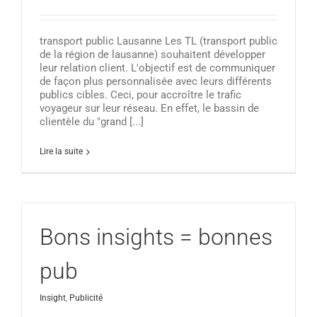
transport public Lausanne Les TL (transport public
de la région de lausanne) souhaitent développer
leur relation client. L'objectif est de communiquer
de façon plus personnalisée avec leurs différents
publics cibles. Ceci, pour accroître le trafic
voyageur sur leur réseau. En effet, le bassin de
clientèle du "grand [...]
Lire la suite
Bons insights = bonnes
pub
Insight
,
Publicité