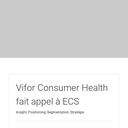
Vifor Consumer Health
fait appel à ECS
Insight
,
Positioning
,
Segmentation
,
Stratégie