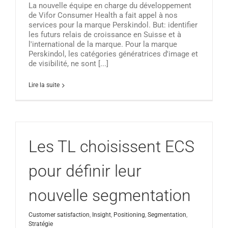
La nouvelle équipe en charge du développement
de Vifor Consumer Health a fait appel à nos
services pour la marque Perskindol. But: identifier
les futurs relais de croissance en Suisse et à
l'international de la marque. Pour la marque
Perskindol, les catégories génératrices d'image et
de visibilité, ne sont [...]
Lire la suite
Les TL choisissent ECS
pour définir leur
nouvelle segmentation
Customer satisfaction
,
Insight
,
Positioning
,
Segmentation
,
Stratégie