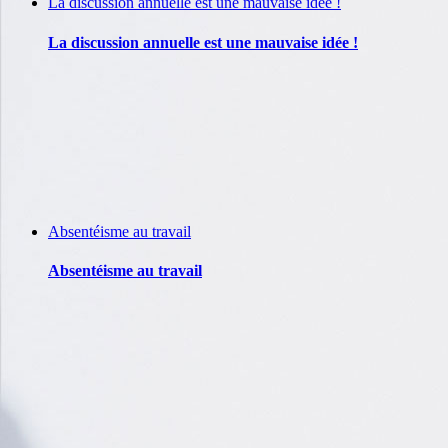
La discussion annuelle est une mauvaise idée !
La discussion annuelle est une mauvaise idée !
Absentéisme au travail
Absentéisme au travail