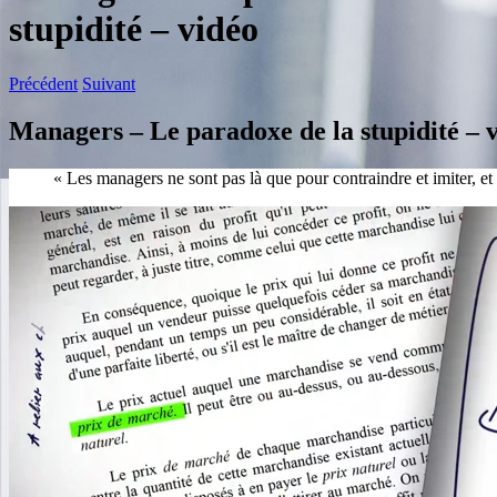
stupidité – vidéo
Précédent
Suivant
Managers – Le paradoxe de la stupidité – 
« Les managers ne sont pas là que pour contraindre et imiter, et